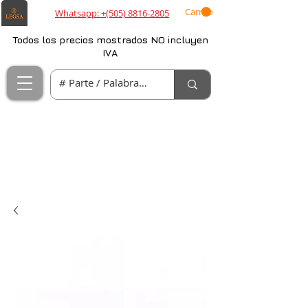
Carrito
Whatsapp: +(505) 8816-2805
Todos los precios mostrados NO incluyen
IVA