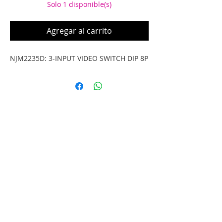
Solo 1 disponible(s)
Agregar al carrito
NJM2235D: 3-INPUT VIDEO SWITCH DIP 8P