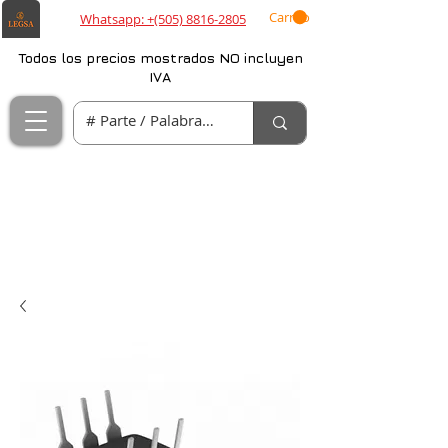
Carrito
Whatsapp: +(505) 8816-2805
Todos los precios mostrados NO incluyen
IVA