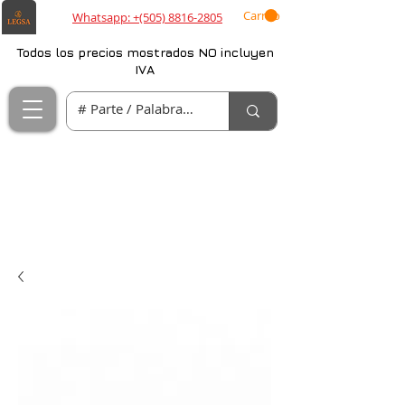
Carrito
Whatsapp: +(505) 8816-2805
Todos los precios mostrados NO incluyen
IVA