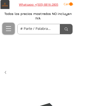
Carrito
Whatsapp: +(505) 8816-2805
Todos los precios mostrados NO incluyen
IVA