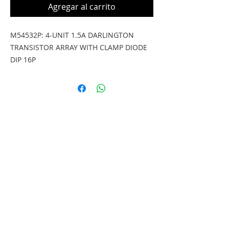
Agregar al carrito
M54532P: 4-UNIT 1.5A DARLINGTON 
TRANSISTOR ARRAY WITH CLAMP DIODE 
DIP 16P