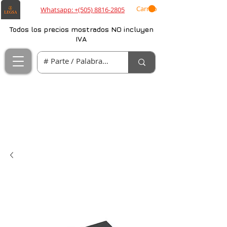
Carrito
Whatsapp: +(505) 8816-2805
Todos los precios mostrados NO incluyen
IVA