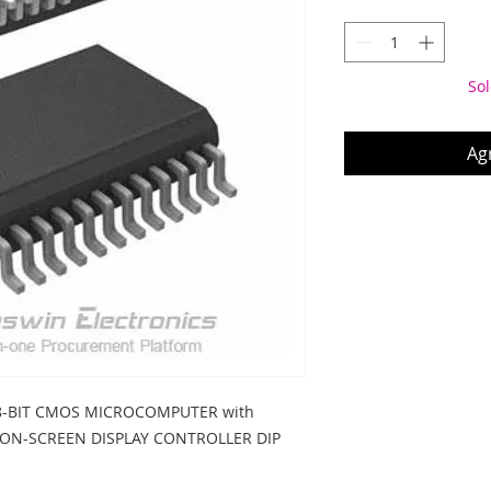
Sol
Agr
8-BIT CMOS MICROCOMPUTER with 
ON-SCREEN DISPLAY CONTROLLER DIP 