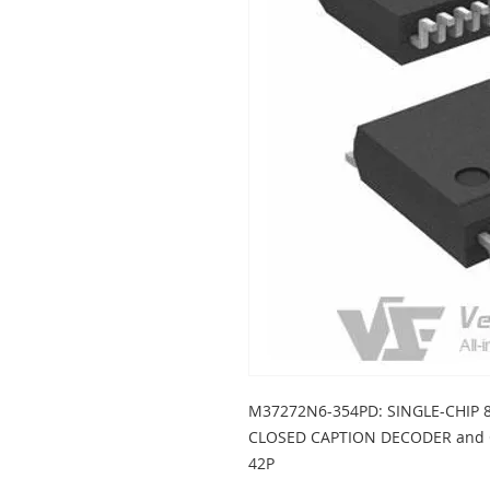
M37272N6-354PD: SINGLE-CHIP 
CLOSED CAPTION DECODER and 
42P