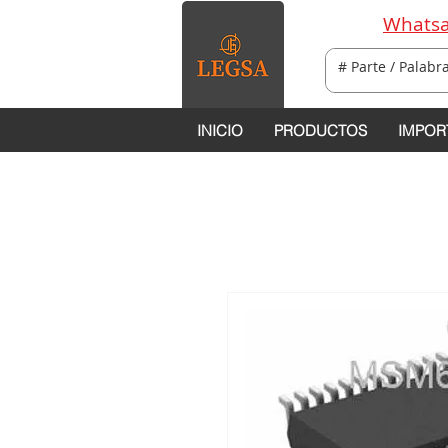
Whatsa
INICIO
PRODUCTOS
IMPOR