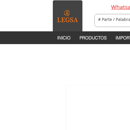
Whatsa
INICIO
PRODUCTOS
IMPOR