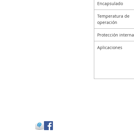
Encapsulado
Temperatura de
operación
Protección interna
Aplicaciones