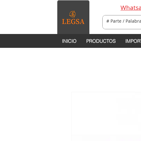
Whatsa
INICIO
PRODUCTOS
IMPOR