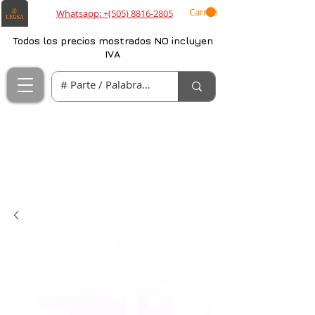
Carrito
Whatsapp: +(505) 8816-2805
Todos los precios mostrados NO incluyen
IVA