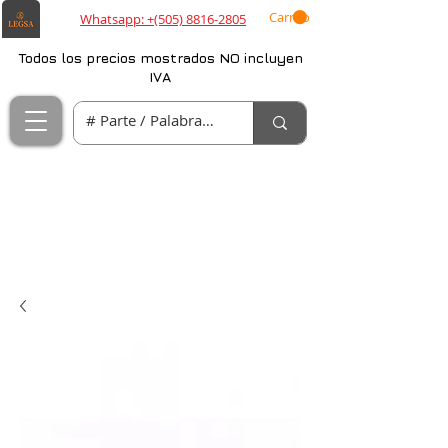
Carrito
Whatsapp: +(505) 8816-2805
Todos los precios mostrados NO incluyen
IVA