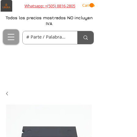
Carrito
Whatsapp: +(505) 8816-2805
Todos los precios mostrados NO incluyen
IVA