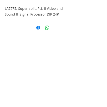
LA7575: Super-split, PLL-II Video and 
Sound IF Signal Processor DIP 24P