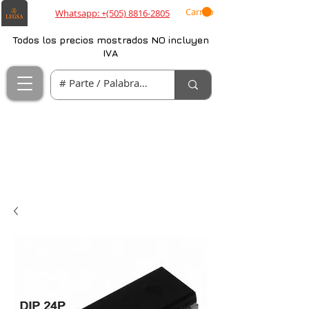
Carrito
Whatsapp: +(505) 8816-2805
Todos los precios mostrados NO incluyen
IVA