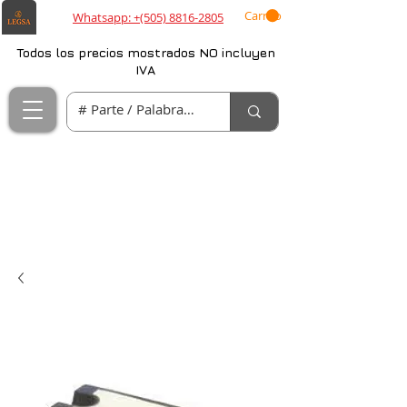
Carrito
Whatsapp: +(505) 8816-2805
Todos los precios mostrados NO incluyen
IVA