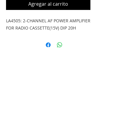
Agregar al carrito
LA4505: 2-CHANNEL AF POWER AMPLIFIER 
FOR RADIO CASSETTE(15V) DIP 20H