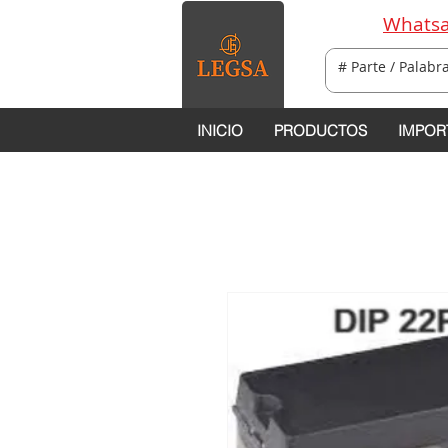
Whatsa
INICIO
PRODUCTOS
IMPOR