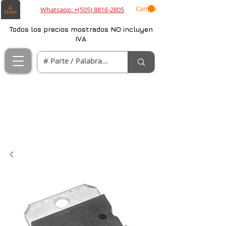
Carrito
Whatsapp: +(505) 8816-2805
Todos los precios mostrados NO incluyen
IVA