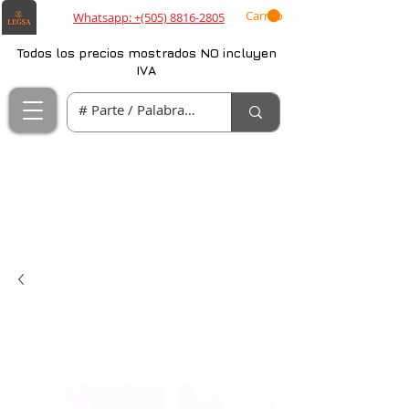
Carrito
Whatsapp: +(505) 8816-2805
Todos los precios mostrados NO incluyen
IVA