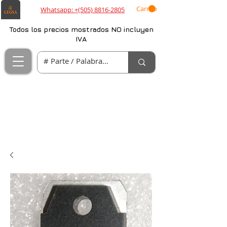
Carrito
Whatsapp: +(505) 8816-2805
Todos los precios mostrados NO incluyen
IVA