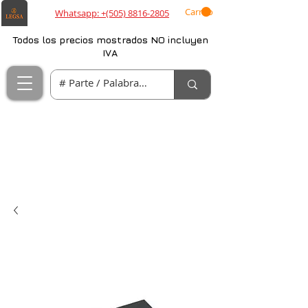
Carrito
Whatsapp: +(505) 8816-2805
Todos los precios mostrados NO incluyen
IVA