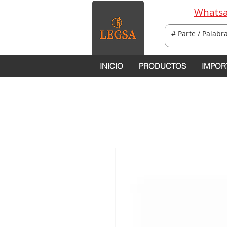
Whatsa
INICIO
PRODUCTOS
IMPOR