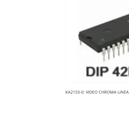
KA2153-0: VIDEO CHROMA LINEA
LEGSA