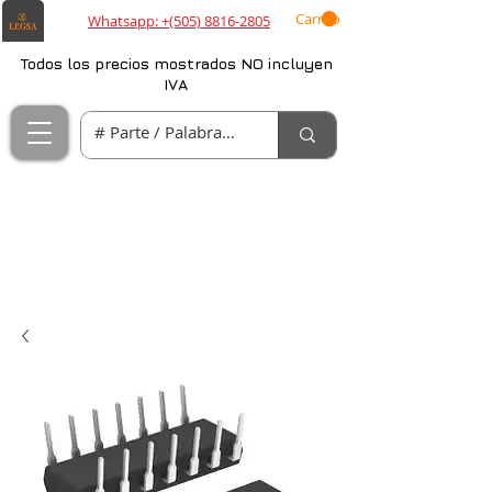
Carrito
Whatsapp: +(505) 8816-2805
Todos los precios mostrados NO incluyen
IVA