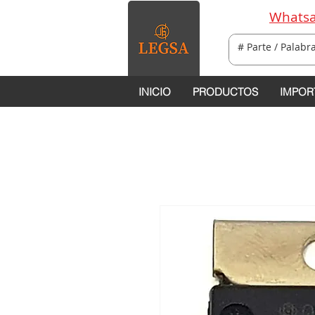
Whatsa
INICIO
PRODUCTOS
IMPOR