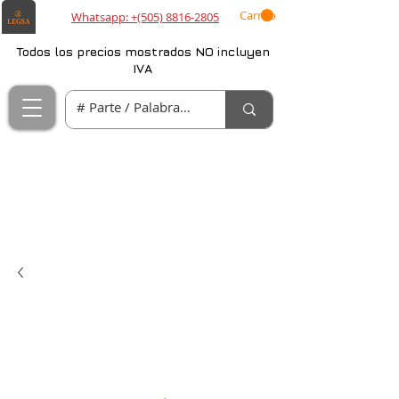
Carrito
Whatsapp: +(505) 8816-2805
Todos los precios mostrados NO incluyen
IVA