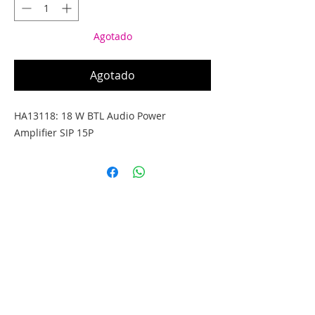
Agotado
Agotado
HA13118: 18 W BTL Audio Power 
Amplifier SIP 15P