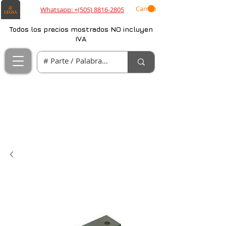
Carrito
Whatsapp: +(505) 8816-2805
Todos los precios mostrados NO incluyen
IVA