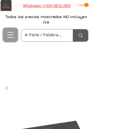
Carrito
Whatsapp: +(505) 8816-2805
Todos los precios mostrados NO incluyen
IVA