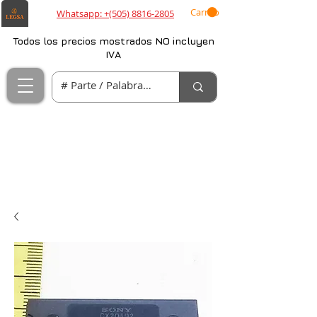
Carrito
Whatsapp: +(505) 8816-2805
Todos los precios mostrados NO incluyen
IVA