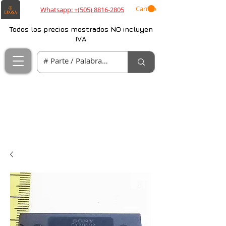
Carrito
Whatsapp: +(505) 8816-2805
Todos los precios mostrados NO incluyen
IVA