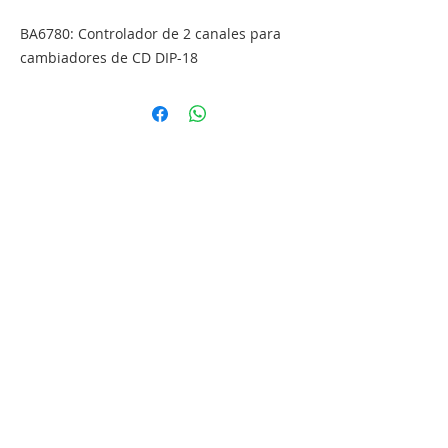
BA6780: Controlador de 2 canales para 
cambiadores de CD DIP-18