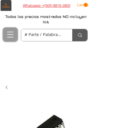
Carrito
Whatsapp: +(505) 8816-2805
Todos los precios mostrados NO incluyen
IVA