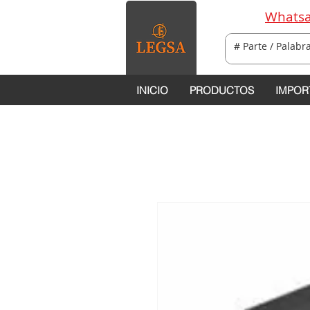
Whatsa
INICIO
PRODUCTOS
IMPOR