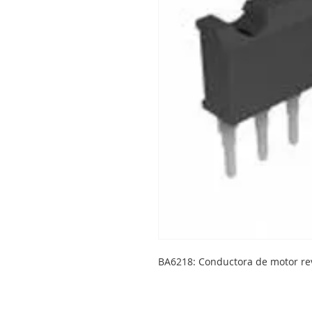
BA6218: Conductora de motor rev