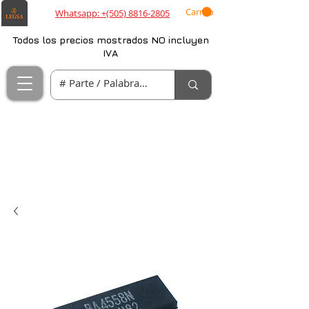
Carrito
Whatsapp: +(505) 8816-2805
Todos los precios mostrados NO incluyen
IVA