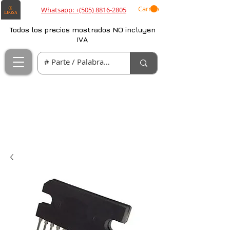
Carrito
Whatsapp: +(505) 8816-2805
Todos los precios mostrados NO incluyen
IVA