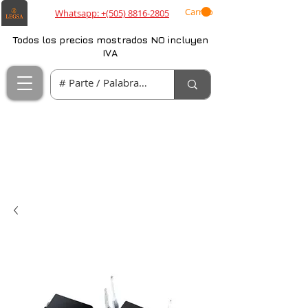
Carrito
Whatsapp: +(505) 8816-2805
Todos los precios mostrados NO incluyen
IVA