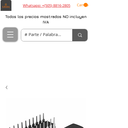
Carrito
Whatsapp: +(505) 8816-2805
Todos los precios mostrados NO incluyen
IVA