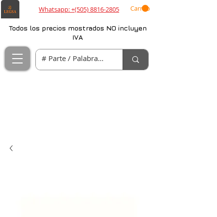
Carrito
Whatsapp: +(505) 8816-2805
Todos los precios mostrados NO incluyen
IVA