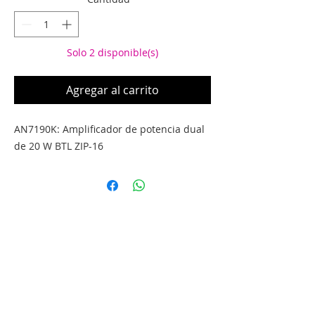
Solo 2 disponible(s)
Agregar al carrito
AN7190K: Amplificador de potencia dual 
de 20 W BTL ZIP-16