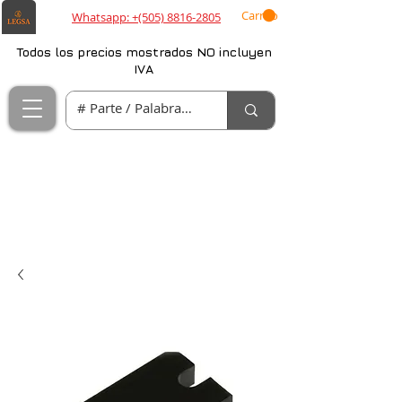
Carrito
Whatsapp: +(505) 8816-2805
Todos los precios mostrados NO incluyen
IVA