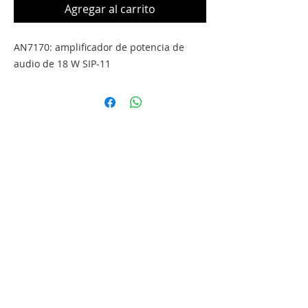
Agregar al carrito
AN7170: amplificador de potencia de 
audio de 18 W SIP-11