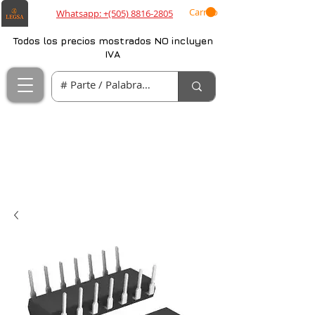
Carrito
Whatsapp: +(505) 8816-2805
Todos los precios mostrados NO incluyen
IVA