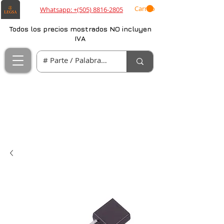
Carrito
Whatsapp: +(505) 8816-2805
Todos los precios mostrados NO incluyen
IVA