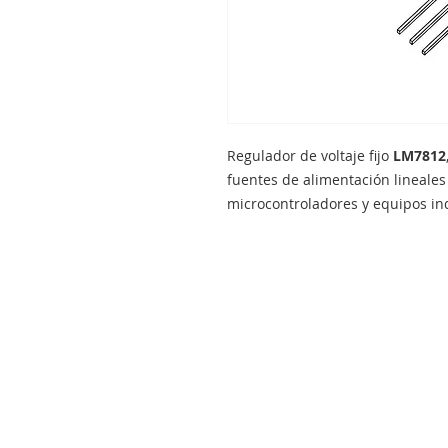
Regulador de voltaje fijo
LM7812
fuentes de alimentación lineales 
microcontroladores y equipos ind