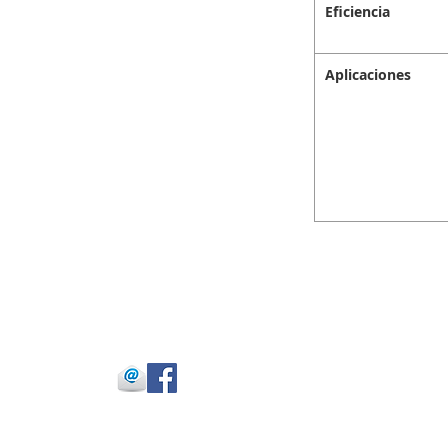
Eficiencia
Aplicaciones
 Julio Buitrago