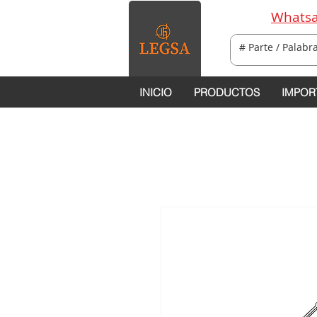
Whatsa
INICIO
PRODUCTOS
IMPOR