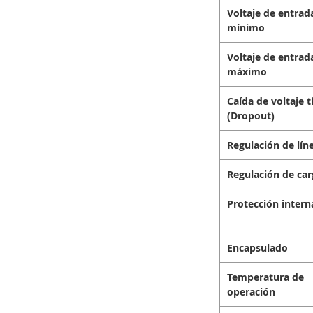
Voltaje de entrad
mínimo
Voltaje de entrad
máximo
Caída de voltaje t
(Dropout)
Regulación de lín
Regulación de car
Protección intern
Encapsulado
Temperatura de
operación