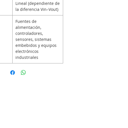
Lineal (dependiente de
la diferencia Vin–Vout)
Fuentes de
alimentación,
controladores,
sensores, sistemas
embebidos y equipos
electrónicos
industriales