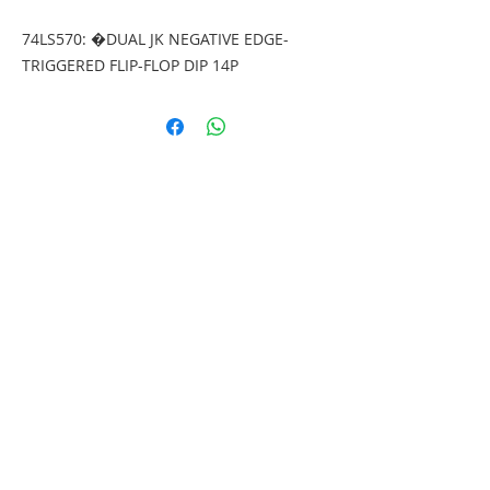
74LS570: �DUAL JK NEGATIVE EDGE-
TRIGGERED FLIP-FLOP DIP 14P