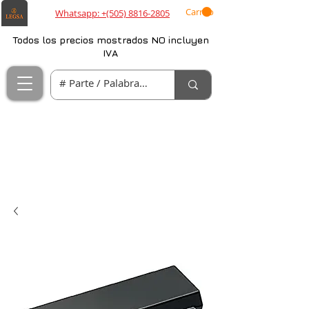
Carrito
Whatsapp: +(505) 8816-2805
Todos los precios mostrados NO incluyen
IVA