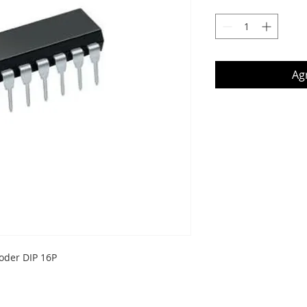
Agr
oder DIP 16P