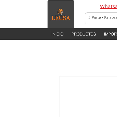
Whatsa
INICIO
PRODUCTOS
IMPOR