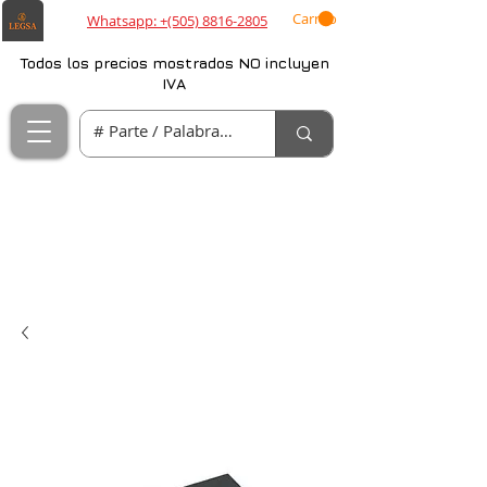
Carrito
Whatsapp: +(505) 8816-2805
Todos los precios mostrados NO incluyen
IVA