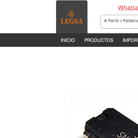
Whatsa
INICIO
PRODUCTOS
IMPOR