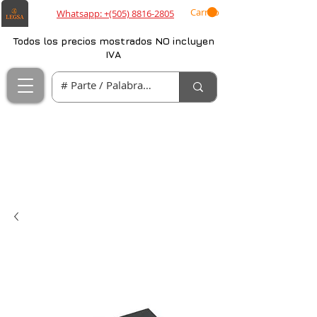
Carrito
Whatsapp: +(505) 8816-2805
Todos los precios mostrados NO incluyen
IVA