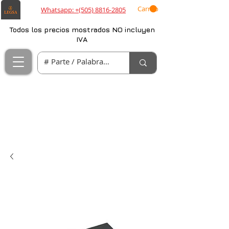
Carrito
Whatsapp: +(505) 8816-2805
Todos los precios mostrados NO incluyen
IVA