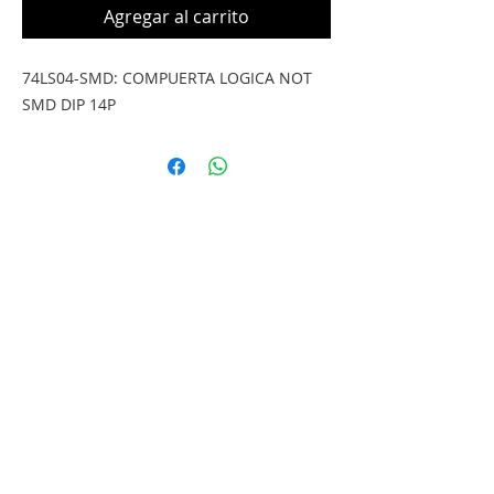
Agregar al carrito
74LS04-SMD: COMPUERTA LOGICA NOT 
SMD DIP 14P