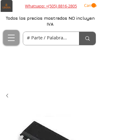
Carrito
Whatsapp: +(505) 8816-2805
Todos los precios mostrados NO incluyen
IVA