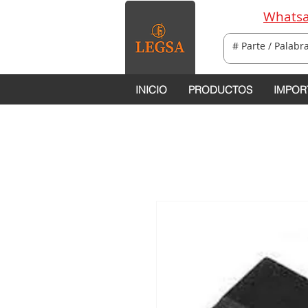
Whatsa
INICIO
PRODUCTOS
IMPOR