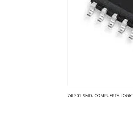
74LS01-SMD: COMPUERTA LOGIC
LEGSA