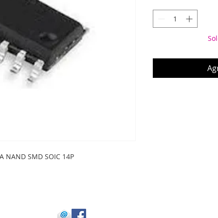
Sol
Agr
A NAND SMD SOIC 14P