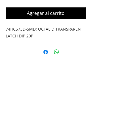
Agregar al carrito
74HCS73D-SMD: OCTAL D TRANSPARENT 
LATCH DIP 20P