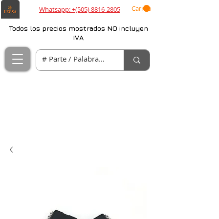
Carrito
Whatsapp: +(505) 8816-2805
Todos los precios mostrados NO incluyen
IVA