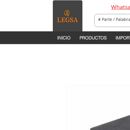
Whatsa
INICIO
PRODUCTOS
IMPOR