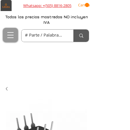
Carrito
Whatsapp: +(505) 8816-2805
Todos los precios mostrados NO incluyen
IVA