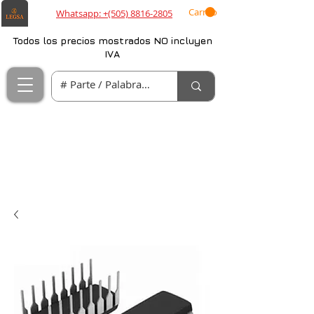
Carrito
Whatsapp: +(505) 8816-2805
Todos los precios mostrados NO incluyen
IVA