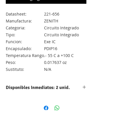
Datasheet:
221-656
Manufactura:
ZENITH
Categoria:
Circuito Integrado
Tipo:
Circuito Integrado
Funcion:
Exe IC
Encapsulado:
PDIP16
Temperatura Rango
.- 55 C a +100 C
Peso:
0.017637 oz
Sustituto:
N/A
Disponibles Inmediatos: 2 unid.