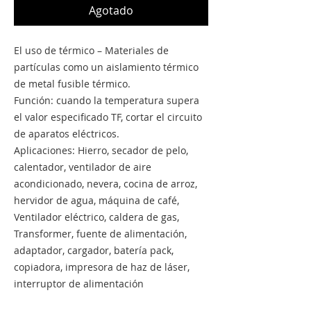
Agotado
El uso de térmico – Materiales de
partículas como un aislamiento térmico
de metal fusible térmico.
Función: cuando la temperatura supera
el valor especificado TF, cortar el circuito
de aparatos eléctricos.
Aplicaciones: Hierro, secador de pelo,
calentador, ventilador de aire
acondicionado, nevera, cocina de arroz,
hervidor de agua, máquina de café,
Ventilador eléctrico, caldera de gas,
Transformer, fuente de alimentación,
adaptador, cargador, batería pack,
copiadora, impresora de haz de láser,
interruptor de alimentación