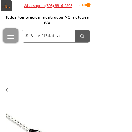
Carrito
Whatsapp: +(505) 8816-2805
Todos los precios mostrados NO incluyen
IVA